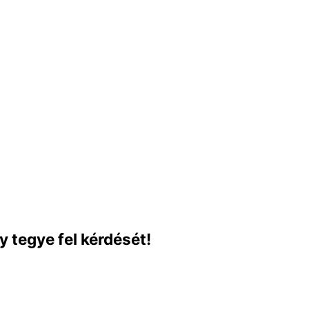
y tegye fel kérdését!